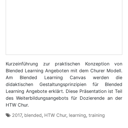
Kurzeinführung zur praktischen Konzeption von
Blended Learning Angeboten mit dem Churer Modell.
Am Blended Learning Canvas werden die
didaktischen Gestaltungsprinzipien für Blended
Learning Angebote erklärt. Diese Präsentation ist Teil
des Weiterbildungsangebots für Dozierende an der
HTW Chur.
2017
,
blended
,
HTW Chur
,
learning
,
training